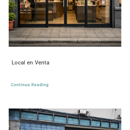
Local en Venta
Continue Reading