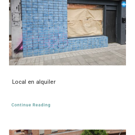
Local en alquiler
Continue Reading