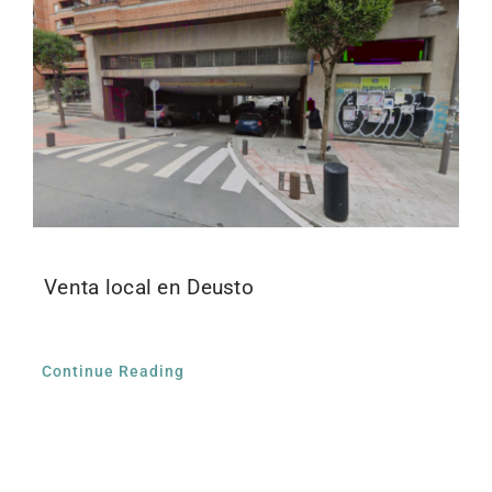
Venta local en Deusto
Continue Reading