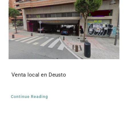
Venta local en Deusto
Continue Reading