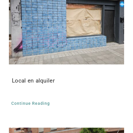
Local en alquiler
Continue Reading