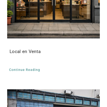
Local en Venta
Continue Reading